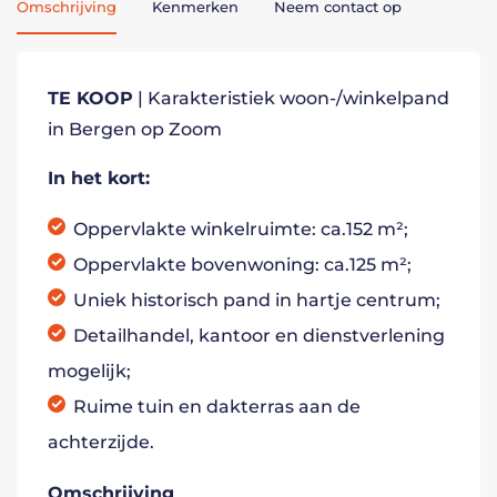
Omschrijving
Kenmerken
Neem contact op
TE KOOP
| Karakteristiek woon-/winkelpand
in Bergen op Zoom
In het kort:
Oppervlakte winkelruimte: ca.152 m²;
Oppervlakte bovenwoning: ca.125 m²;
Uniek historisch pand in hartje centrum;
Detailhandel, kantoor en dienstverlening
mogelijk;
Ruime tuin en dakterras aan de
achterzijde.
Omschrijving