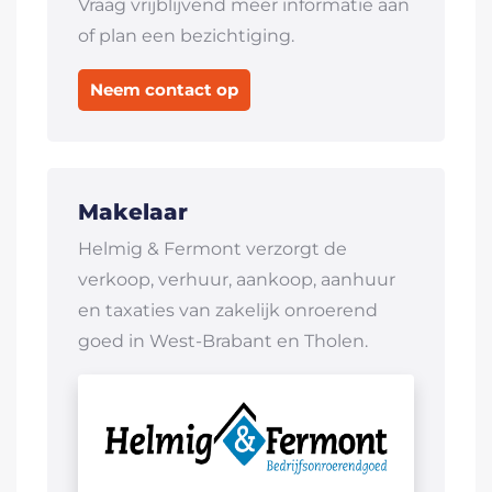
Vraag vrijblijvend meer informatie aan
of plan een bezichtiging.
Neem contact op
Makelaar
Helmig & Fermont verzorgt de
verkoop, verhuur, aankoop, aanhuur
en taxaties van zakelijk onroerend
goed in West-Brabant en Tholen.