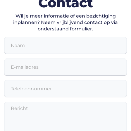
Contact
Wil je meer informatie of een bezichtiging
inplannen?
Neem vrijblijvend contact op via
onderstaand formulier.