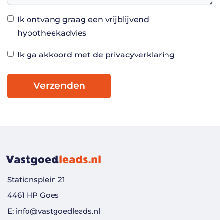
Ik ontvang graag een vrijblijvend
hypotheekadvies
Ik ga akkoord met de
privacyverklaring
Verzenden
Stationsplein 21
4461 HP Goes
E: info@vastgoedleads.nl