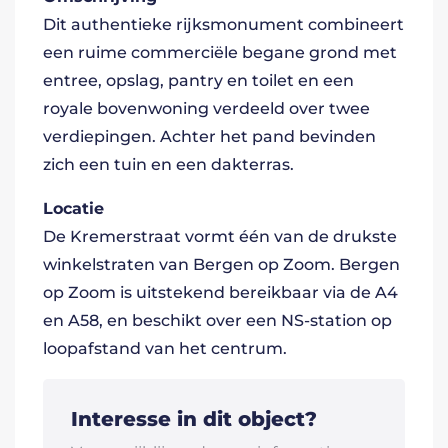
Dit authentieke rijksmonument combineert
een ruime commerciële begane grond met
entree, opslag, pantry en toilet en een
royale bovenwoning verdeeld over twee
verdiepingen. Achter het pand bevinden
zich een tuin en een dakterras.
Locatie
De Kremerstraat vormt één van de drukste
winkelstraten van Bergen op Zoom. Bergen
op Zoom is uitstekend bereikbaar via de A4
en A58, en beschikt over een NS-station op
loopafstand van het centrum.
Interesse in dit object?