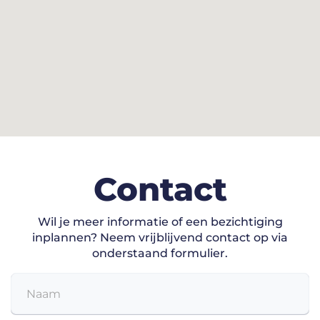
Contact
Wil je meer informatie of een bezichtiging
inplannen?
Neem vrijblijvend contact op via
onderstaand formulier.