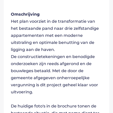
Omschrijving
Het plan voorziet in de transformatie van
het bestaande pand naar drie zelfstandige
appartementen met een moderne
uitstraling en optimale benutting van de
ligging aan de haven.
De constructietekeningen en benodigde
onderzoeken zijn reeds afgerond en de
bouwleges betaald. Met de door de
gemeente afgegeven onherroepelijke
vergunning is dit project geheel klaar voor
uitvoering.
De huidige foto's in de brochure tonen de