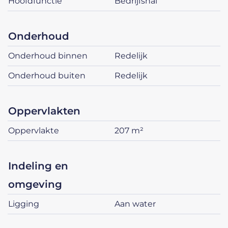
hoofdfunctie
bedrijfshal
onderhoud
onderhoud binnen
redelijk
onderhoud buiten
redelijk
oppervlakten
oppervlakte
207 m²
indeling en
omgeving
ligging
aan water