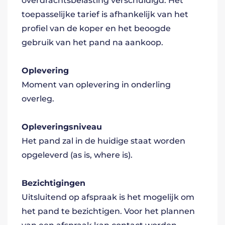
overdrachtsbelasting verschuldigd. Het
toepasselijke tarief is afhankelijk van het
profiel van de koper en het beoogde
gebruik van het pand na aankoop.
Oplevering
Moment van oplevering in onderling
overleg.
Opleveringsniveau
Het pand zal in de huidige staat worden
opgeleverd (as is, where is).
Bezichtigingen
Uitsluitend op afspraak is het mogelijk om
het pand te bezichtigen. Voor het plannen