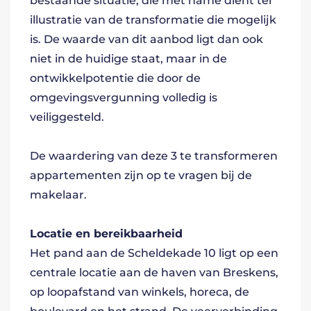
bestaande situatie, die met name dient ter
illustratie van de transformatie die mogelijk
is. De waarde van dit aanbod ligt dan ook
niet in de huidige staat, maar in de
ontwikkelpotentie die door de
omgevingsvergunning volledig is
veiliggesteld.
De waardering van deze 3 te transformeren
appartementen zijn op te vragen bij de
makelaar.
Locatie en bereikbaarheid
Het pand aan de Scheldekade 10 ligt op een
centrale locatie aan de haven van Breskens,
op loopafstand van winkels, horeca, de