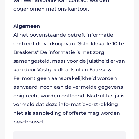
van een afspraak kan contact worden
opgenomen met ons kantoor.
Algemeen
Al het bovenstaande betreft informatie
omtrent de verkoop van "Scheldekade 10 te
Breskens" De informatie is met zorg
samengesteld, maar voor de juistheid ervan
kan door Vastgoedleads.nl en Faasse &
Fermont geen aansprakelijkheid worden
aanvaard, noch aan de vermelde gegevens
enig recht worden ontleend. Nadrukkelijk is
vermeld dat deze informatieverstrekking
niet als aanbieding of offerte mag worden
beschouwd.