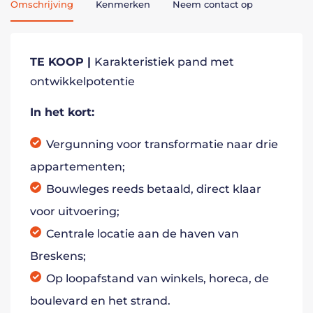
Omschrijving
Kenmerken
Neem contact op
TE KOOP |
Karakteristiek pand met
ontwikkelpotentie
In het kort:
Vergunning voor transformatie naar drie
appartementen;
Bouwleges reeds betaald, direct klaar
voor uitvoering;
Centrale locatie aan de haven van
Breskens;
Op loopafstand van winkels, horeca, de
boulevard en het strand.