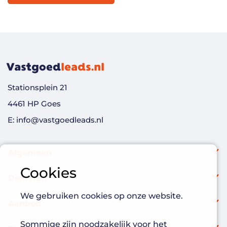
Stationsplein 21
4461 HP Goes
E: info@vastgoedleads.nl
Algemeen
Cookies
Diensten
We gebruiken cookies op onze website.
Aanbod
Sommige zijn noodzakelijk voor het