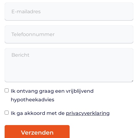
Ik ontvang graag een vrijblijvend
hypotheekadvies
Ik ga akkoord met de
privacyverklaring
Verzenden