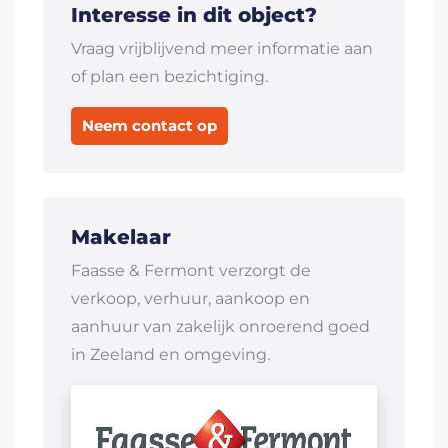
Interesse in dit object?
Vraag vrijblijvend meer informatie aan
of plan een bezichtiging.
Neem contact op
Makelaar
Faasse & Fermont verzorgt de
verkoop, verhuur, aankoop en
aanhuur van zakelijk onroerend goed
in Zeeland en omgeving.