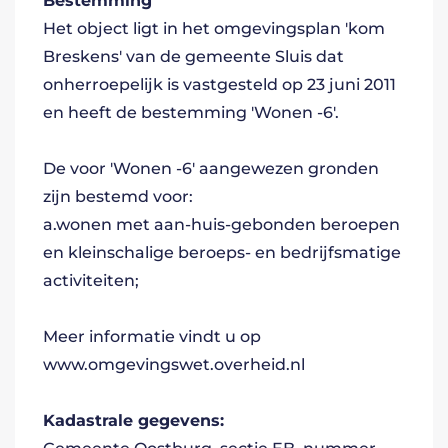
Bestemming
Het object ligt in het omgevingsplan 'kom
Breskens' van de gemeente Sluis dat
onherroepelijk is vastgesteld op 23 juni 2011
en heeft de bestemming 'Wonen -6'.
De voor 'Wonen -6' aangewezen gronden
zijn bestemd voor:
a.wonen met aan-huis-gebonden beroepen
en kleinschalige beroeps- en bedrijfsmatige
activiteiten;
Meer informatie vindt u op
www.omgevingswet.overheid.nl
Kadastrale gegevens: